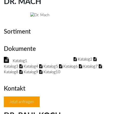
DR. MACH
Sortiment
Dokumente
Katalog2
Katalog1
Katalog3
Katalog4
Katalog5
Katalog6
Katalog7
Katalog8
Katalog9
Katalog10
Kontakt
Jetzt anfragen