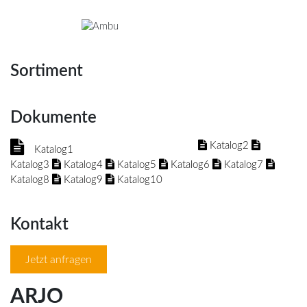
Sortiment
Dokumente
Katalog2
Katalog1
Katalog3
Katalog4
Katalog5
Katalog6
Katalog7
Katalog8
Katalog9
Katalog10
Kontakt
Jetzt anfragen
ARJO