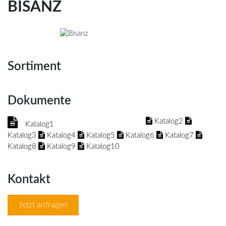
BISANZ
Sortiment
Dokumente
Katalog2
Katalog1
Katalog3
Katalog4
Katalog5
Katalog6
Katalog7
Katalog8
Katalog9
Katalog10
Kontakt
Jetzt anfragen