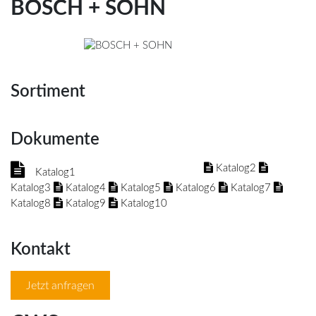
BOSCH + SOHN
Sortiment
Dokumente
Katalog2
Katalog1
Katalog3
Katalog4
Katalog5
Katalog6
Katalog7
Katalog8
Katalog9
Katalog10
Kontakt
Jetzt anfragen