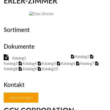
ERLER-ZIMMER
Sortiment
Dokumente
Katalog2
Katalog1
Katalog3
Katalog4
Katalog5
Katalog6
Katalog7
Katalog8
Katalog9
Katalog10
Kontakt
Jetzt anfragen