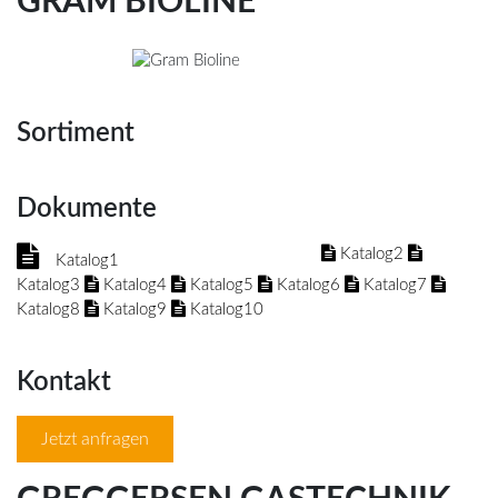
GRAM BIOLINE
Sortiment
Dokumente
Katalog2
Katalog1
Katalog3
Katalog4
Katalog5
Katalog6
Katalog7
Katalog8
Katalog9
Katalog10
Kontakt
Jetzt anfragen