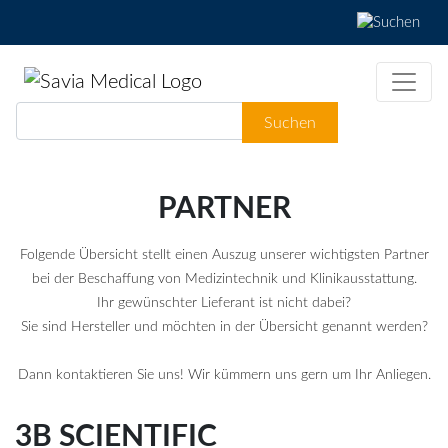
Suchbegriffe
Suchen
PARTNER
Folgende Übersicht stellt einen Auszug unserer wichtigsten Partner
bei der Beschaffung von Medizintechnik und Klinikausstattung.
Ihr gewünschter Lieferant ist nicht dabei?
Sie sind Hersteller und möchten in der Übersicht genannt werden?
Dann kontaktieren Sie uns! Wir kümmern uns gern um Ihr Anliegen.
3B SCIENTIFIC