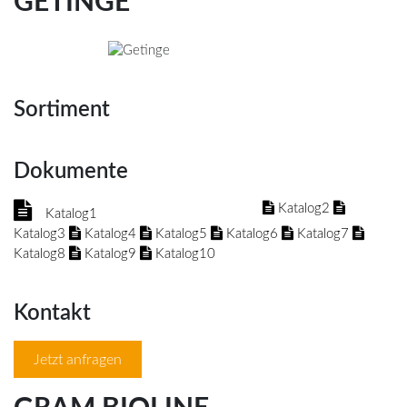
GETINGE
Sortiment
Dokumente
Katalog2
Katalog1
Katalog3
Katalog4
Katalog5
Katalog6
Katalog7
Katalog8
Katalog9
Katalog10
Kontakt
Jetzt anfragen