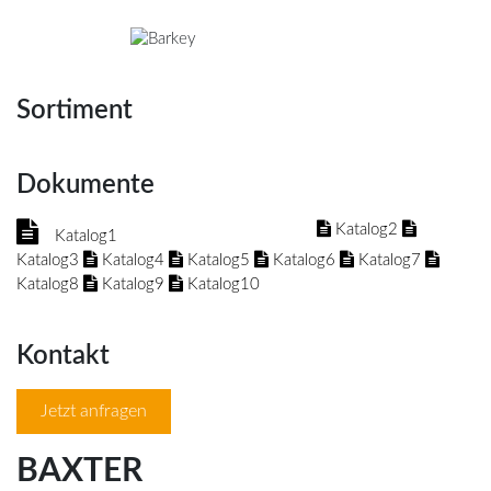
Sortiment
Dokumente
Katalog2
Katalog1
Katalog3
Katalog4
Katalog5
Katalog6
Katalog7
Katalog8
Katalog9
Katalog10
Kontakt
Jetzt anfragen
BAXTER