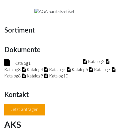
Sortiment
Dokumente
Katalog2
Katalog1
Katalog3
Katalog4
Katalog5
Katalog6
Katalog7
Katalog8
Katalog9
Katalog10
Kontakt
Jetzt anfragen
AKS