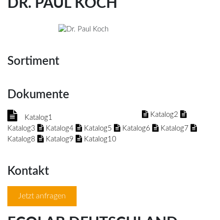
DR. PAUL KOCH
Sortiment
Dokumente
Katalog2
Katalog1
Katalog3
Katalog4
Katalog5
Katalog6
Katalog7
Katalog8
Katalog9
Katalog10
Kontakt
Jetzt anfragen