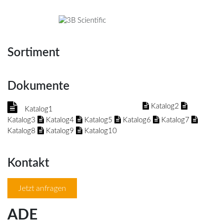
Sortiment
Dokumente
Katalog2
Katalog1
Katalog3
Katalog4
Katalog5
Katalog6
Katalog7
Katalog8
Katalog9
Katalog10
Kontakt
Jetzt anfragen
ADE