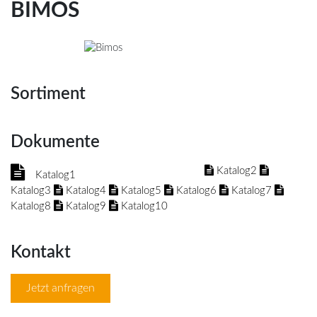
BIMOS
Sortiment
Dokumente
Katalog2
Katalog1
Katalog3
Katalog4
Katalog5
Katalog6
Katalog7
Katalog8
Katalog9
Katalog10
Kontakt
Jetzt anfragen