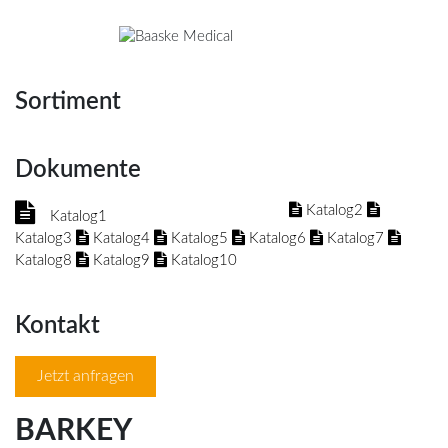
Sortiment
Dokumente
Katalog2
Katalog1
Katalog3
Katalog4
Katalog5
Katalog6
Katalog7
Katalog8
Katalog9
Katalog10
Kontakt
Jetzt anfragen
BARKEY