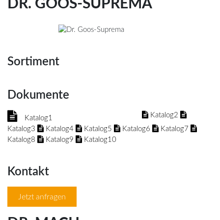
DR. GOOS-SUPREMA
Sortiment
Dokumente
Katalog2
Katalog1
Katalog3
Katalog4
Katalog5
Katalog6
Katalog7
Katalog8
Katalog9
Katalog10
Kontakt
Jetzt anfragen