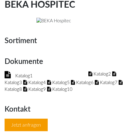
BEKA HOSPITEC
Sortiment
Dokumente
Katalog2
Katalog1
Katalog3
Katalog4
Katalog5
Katalog6
Katalog7
Katalog8
Katalog9
Katalog10
Kontakt
Jetzt anfragen