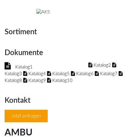
Sortiment
Dokumente
Katalog2
Katalog1
Katalog3
Katalog4
Katalog5
Katalog6
Katalog7
Katalog8
Katalog9
Katalog10
Kontakt
Jetzt anfragen
AMBU