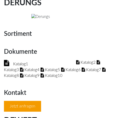
DERUNGS
Sortiment
Dokumente
Katalog2
Katalog1
Katalog3
Katalog4
Katalog5
Katalog6
Katalog7
Katalog8
Katalog9
Katalog10
Kontakt
Jetzt anfragen