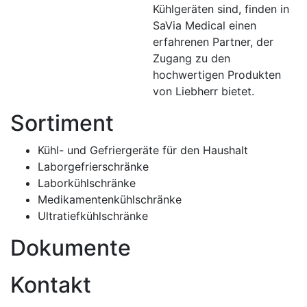
Kühlgeräten sind, finden in
SaVia Medical einen
erfahrenen Partner, der
Zugang zu den
hochwertigen Produkten
von Liebherr bietet.
Sortiment
Kühl- und Gefriergeräte für den Haushalt
Laborgefrierschränke
Laborkühlschränke
Medikamentenkühlschränke
Ultratiefkühlschränke
Dokumente
Kontakt