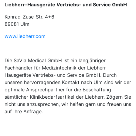
Liebherr-Hausgeräte Vertriebs- und Service GmbH
Konrad-Zuse-Str. 4+6
89081 Ulm
www.liebherr.com
Die SaVia Medical GmbH ist ein langjähriger
Fachhändler für Medizintechnik der Liebherr-
Hausgeräte Vertriebs- und Service GmbH. Durch
unseren hervorragenden Kontakt nach Ulm sind wir der
optimale Ansprechpartner für die Beschaffung
sämtlicher Klinikbedarfsartikel der Liebherr. Zögern Sie
nicht uns anzusprechen, wir helfen gern und freuen uns
auf Ihre Anfrage.