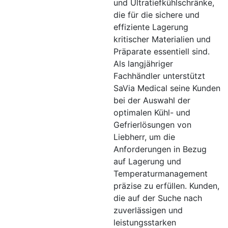
und Ultratiefkühlschränke,
die für die sichere und
effiziente Lagerung
kritischer Materialien und
Präparate essentiell sind.
Als langjähriger
Fachhändler unterstützt
SaVia Medical seine Kunden
bei der Auswahl der
optimalen Kühl- und
Gefrierlösungen von
Liebherr, um die
Anforderungen in Bezug
auf Lagerung und
Temperaturmanagement
präzise zu erfüllen. Kunden,
die auf der Suche nach
zuverlässigen und
leistungsstarken