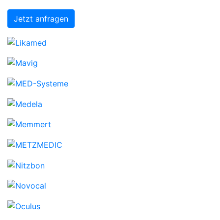
Jetzt anfragen