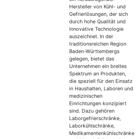
Hersteller von Kühl- und
Gefrierlösungen, der sich
durch hohe Qualität und
innovative Technologie
auszeichnet. In der
traditionsreichen Region
Baden-Württembergs
gelegen, bietet das
Unternehmen ein breites
Spektrum an Produkten,
die speziell für den Einsatz
in Haushalten, Laboren und
medizinischen
Einrichtungen konzipiert
sind. Dazu gehören
Laborgefrierschränke,
Laborkühlschränke,
Medikamentenkühlschränke